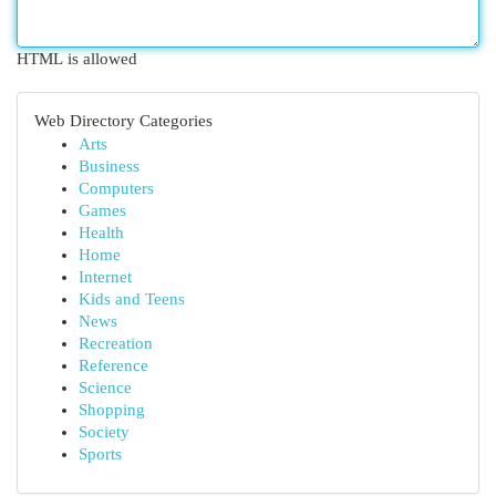
HTML is allowed
Web Directory Categories
Arts
Business
Computers
Games
Health
Home
Internet
Kids and Teens
News
Recreation
Reference
Science
Shopping
Society
Sports