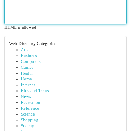
HTML is allowed
Web Directory Categories
Arts
Business
Computers
Games
Health
Home
Internet
Kids and Teens
News
Recreation
Reference
Science
Shopping
Society