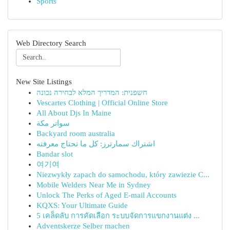
Sports
Web Directory Search
New Site Listings
חשפנית: המדריך המלא לבחירה נכונה
Vescartes Clothing | Official Online Store
All About Djs In Maine
سواتر مكة
Backyard room australia
اشتراك سمارترز: كل ما تحتاج معرفته
Bandar slot
여기여
Niezwykły zapach do samochodu, który zawiezie C...
Mobile Welders Near Me in Sydney
Unlock The Perks of Aged E-mail Accounts
KQXS: Your Ultimate Guide
5 เคล็ดลับ การคัดเลือก ระบบจัดการแขกงานแต่ง ...
Adventskerze Selber machen