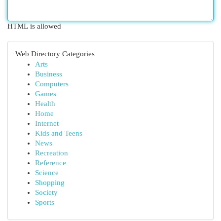
HTML is allowed
Web Directory Categories
Arts
Business
Computers
Games
Health
Home
Internet
Kids and Teens
News
Recreation
Reference
Science
Shopping
Society
Sports