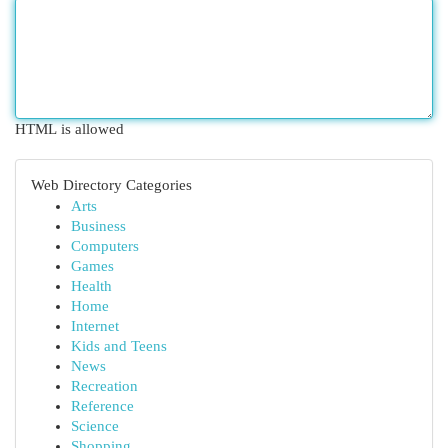
HTML is allowed
Web Directory Categories
Arts
Business
Computers
Games
Health
Home
Internet
Kids and Teens
News
Recreation
Reference
Science
Shopping