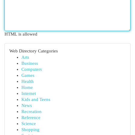
HTML is allowed
Web Directory Categories
Arts
Business
Computers
Games
Health
Home
Internet
Kids and Teens
News
Recreation
Reference
Science
Shopping