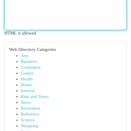
HTML is allowed
Web Directory Categories
Arts
Business
Computers
Games
Health
Home
Internet
Kids and Teens
News
Recreation
Reference
Science
Shopping