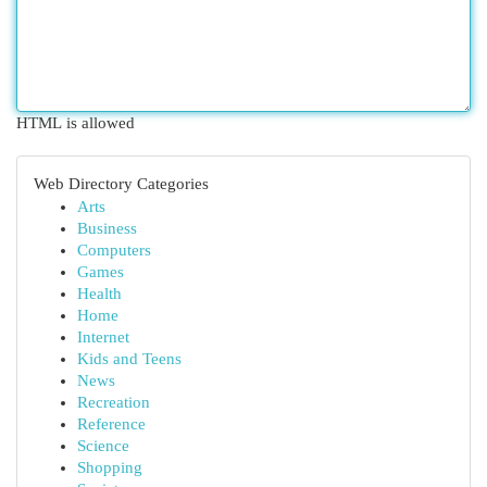
HTML is allowed
Web Directory Categories
Arts
Business
Computers
Games
Health
Home
Internet
Kids and Teens
News
Recreation
Reference
Science
Shopping