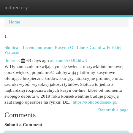
iodirectory
Togg
navi
Home
1
Slottica – Licencjonowane Kasyno On Line z Grami w Polskiej
Walucie
Internet
63 days ago
alexander3k94idw3
W Dynamicznie rozwijającym się świecie rozrywki internetowej
coraz większą popularność zdobywają platformy kasynowe
oferujące bezpieczne środowisko gry, atrakcyjne promocje oraz
szeroki wybór wysokiej jakości tytułów. Slottica to jedno z
najbardziej rozpoznawalnych kasyn on-line, które od momentu
swojego debiutu w 2019 roku konsekwentnie buduje pozycję
zaufanego operatora na rynku. Dz...
https://kotlobudosiek.pl/
Report this page
Comments
Submit a Comment