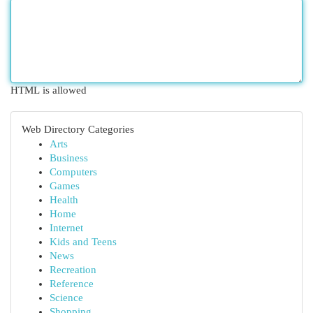
HTML is allowed
Web Directory Categories
Arts
Business
Computers
Games
Health
Home
Internet
Kids and Teens
News
Recreation
Reference
Science
Shopping