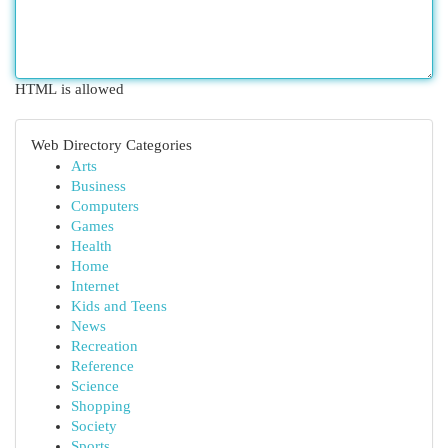
HTML is allowed
Web Directory Categories
Arts
Business
Computers
Games
Health
Home
Internet
Kids and Teens
News
Recreation
Reference
Science
Shopping
Society
Sports